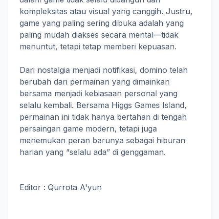
kompleksitas atau visual yang canggih. Justru,
game yang paling sering dibuka adalah yang
paling mudah diakses secara mental—tidak
menuntut, tetapi tetap memberi kepuasan.
Dari nostalgia menjadi notifikasi, domino telah
berubah dari permainan yang dimainkan
bersama menjadi kebiasaan personal yang
selalu kembali. Bersama Higgs Games Island,
permainan ini tidak hanya bertahan di tengah
persaingan game modern, tetapi juga
menemukan peran barunya sebagai hiburan
harian yang “selalu ada” di genggaman.
Editor : Qurrota A'yun