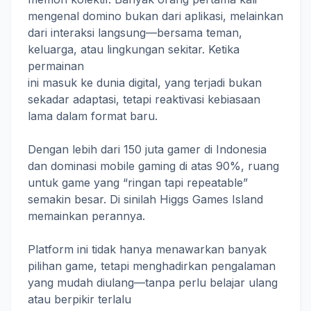
mengenal domino bukan dari aplikasi, melainkan
dari interaksi langsung—bersama teman,
keluarga, atau lingkungan sekitar. Ketika
permainan
ini masuk ke dunia digital, yang terjadi bukan
sekadar adaptasi, tetapi reaktivasi kebiasaan
lama dalam format baru.
Dengan lebih dari 150 juta gamer di Indonesia
dan dominasi mobile gaming di atas 90%, ruang
untuk game yang “ringan tapi repeatable”
semakin besar. Di sinilah Higgs Games Island
memainkan perannya.
Platform ini tidak hanya menawarkan banyak
pilihan game, tetapi menghadirkan pengalaman
yang mudah diulang—tanpa perlu belajar ulang
atau berpikir terlalu