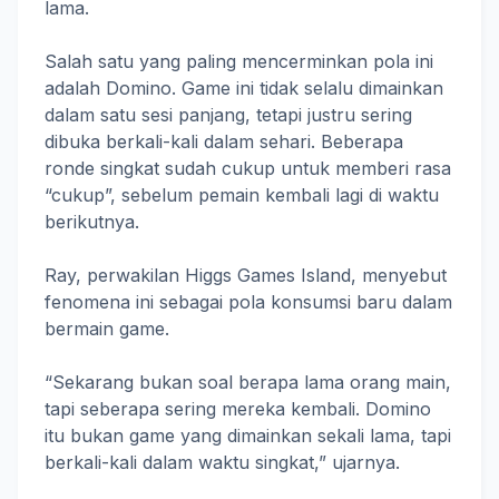
lama.
Salah satu yang paling mencerminkan pola ini
adalah Domino. Game ini tidak selalu dimainkan
dalam satu sesi panjang, tetapi justru sering
dibuka berkali-kali dalam sehari. Beberapa
ronde singkat sudah cukup untuk memberi rasa
“cukup”, sebelum pemain kembali lagi di waktu
berikutnya.
Ray, perwakilan Higgs Games Island, menyebut
fenomena ini sebagai pola konsumsi baru dalam
bermain game.
“Sekarang bukan soal berapa lama orang main,
tapi seberapa sering mereka kembali. Domino
itu bukan game yang dimainkan sekali lama, tapi
berkali-kali dalam waktu singkat,” ujarnya.