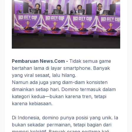
Pembaruan News.Com -
Tidak semua game
bertahan lama di layar smartphone. Banyak
yang viral sesaat, lalu hilang.
Namun ada juga yang diam-diam konsisten
dimainkan setiap hari. Domino termasuk dalam
kategori kedua—bukan karena tren, tetapi
karena kebiasaan.
Di Indonesia, domino punya posisi yang unik. Ia
bukan sekadar permainan, tetapi bagian dari
memori kolektif. Banyak orang pertama kali